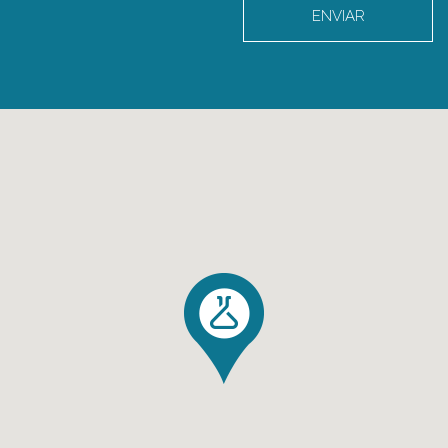
ENVIAR