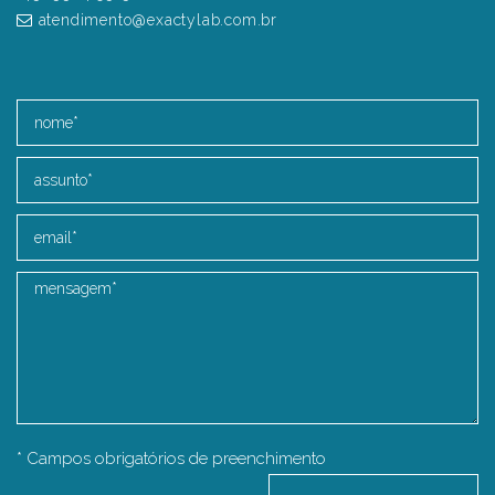
atendimento@exactylab.com.br
* Campos obrigatórios de preenchimento