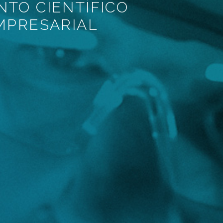
TO CIENTÍFICO
MPRESARIAL