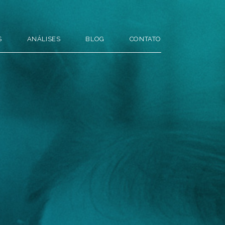
S
ANÁLISES
BLOG
CONTATO