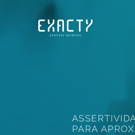
ASSERTIVIDA
PARA APROX