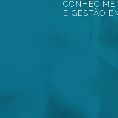
CONHECIMEN
E GESTÃO E