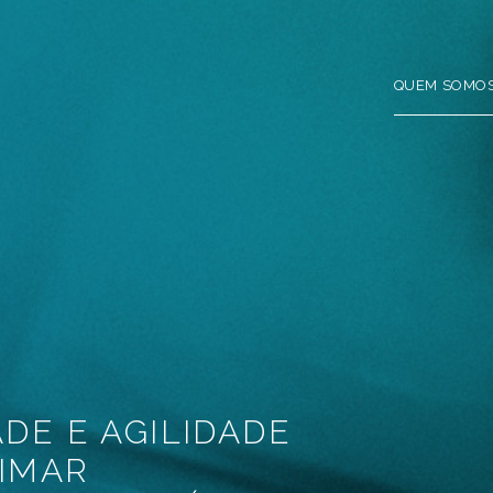
QUEM SOMO
DE E AGILIDADE
IMAR