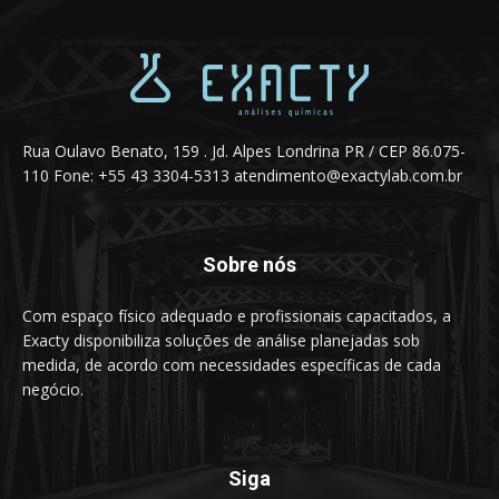
Rua Oulavo Benato, 159 . Jd. Alpes Londrina PR / CEP 86.075-
110 Fone: +55 43 3304-5313
atendimento@exactylab.com.br
Sobre nós
Com espaço físico adequado e profissionais capacitados, a
Exacty disponibiliza soluções de análise planejadas sob
medida, de acordo com necessidades específicas de cada
negócio.
Siga