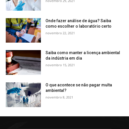
novembro 29, 2021
Onde fazer análise de água? Saiba
como escolher o laboratório certo
novembro 22, 2021
Saiba como manter a licença ambiental
da indústria em dia
novembro 15, 2021
O que acontece se não pagar multa
ambiental?
novembro 8, 2021