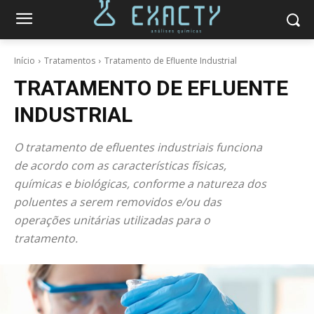
Início
Tratamentos
Tratamento de Efluente Industrial
TRATAMENTO DE EFLUENTE
INDUSTRIAL
O tratamento de efluentes industriais funciona
de acordo com as características físicas,
químicas e biológicas, conforme a natureza dos
poluentes a serem removidos e/ou das
operações unitárias utilizadas para o
tratamento.