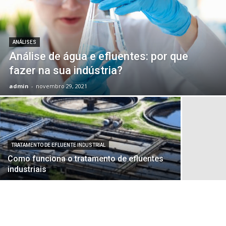
ANÁLISES
Análise de água e efluentes: por que
fazer na sua indústria?
admin
-
novembro 29, 2021
TRATAMENTO DE EFLUENTE INDUSTRIAL
Como funciona o tratamento de efluentes
industriais