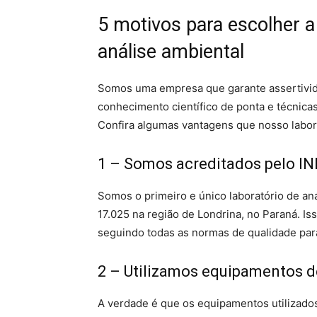
5 motivos para escolher a
análise ambiental
Somos uma empresa que garante assertivida
conhecimento científico de ponta e técnica
Confira algumas vantagens que nosso labor
1 – Somos acreditados pelo 
Somos o primeiro e único laboratório de an
17.025 na região de Londrina, no Paraná. Is
seguindo todas as normas de qualidade par
2 – Utilizamos equipamentos d
A verdade é que os equipamentos utilizados