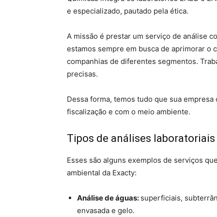
e especializado, pautado pela ética.
A missão é prestar um serviço de análise com
estamos sempre em busca de aprimorar o co
companhias de diferentes segmentos. Traba
precisas.
Dessa forma, temos tudo que sua empresa ou
fiscalização e com o meio ambiente.
Tipos de análises laboratoriais
Esses são alguns exemplos de serviços que 
ambiental da Exacty:
Análise de águas:
superficiais, subterrân
envasada e gelo.