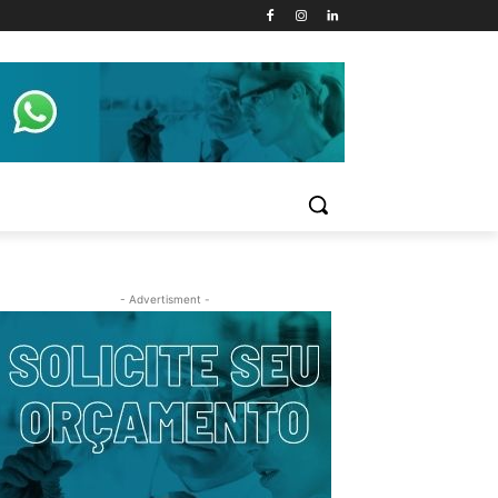
- Advertisment -