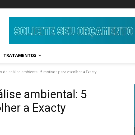
TRATAMENTOS
o de análise ambiental: 5 motivos para escolher a Exacty
lise ambiental: 5
lher a Exacty