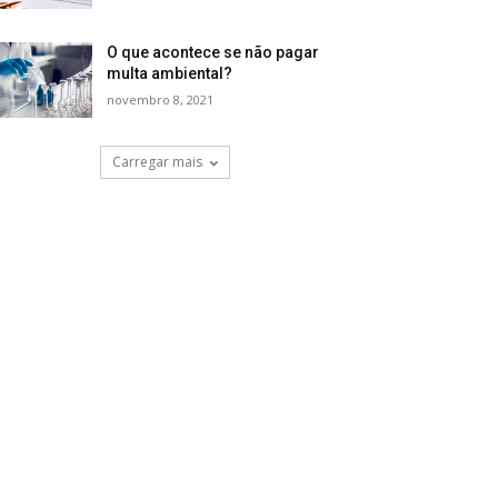
O que acontece se não pagar
multa ambiental?
novembro 8, 2021
Carregar mais