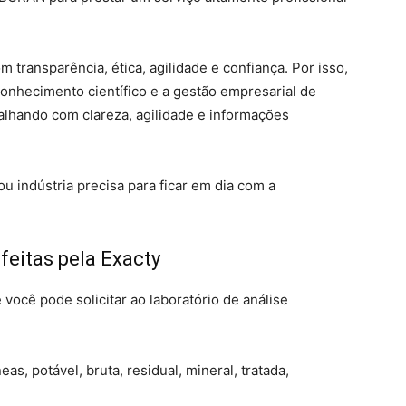
 transparência, ética, agilidade e confiança. Por isso,
nhecimento científico e a gestão empresarial de
lhando com clareza, agilidade e informações
 indústria precisa para ficar em dia com a
 feitas pela Exacty
você pode solicitar ao laboratório de análise
eas, potável, bruta, residual, mineral, tratada,