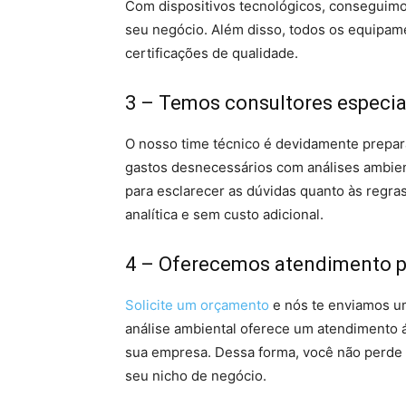
Com dispositivos tecnológicos, conseguimos
seu negócio. Além disso, todos os equipam
certificações de qualidade.
3 – Temos consultores especia
O nosso time técnico é devidamente prepara
gastos desnecessários com análises ambient
para esclarecer as dúvidas quanto às regras
analítica e sem custo adicional.
4 – Oferecemos atendimento pe
Solicite um orçamento
e nós te enviamos um
análise ambiental oferece um atendimento 
sua empresa. Dessa forma, você não perd
seu nicho de negócio.