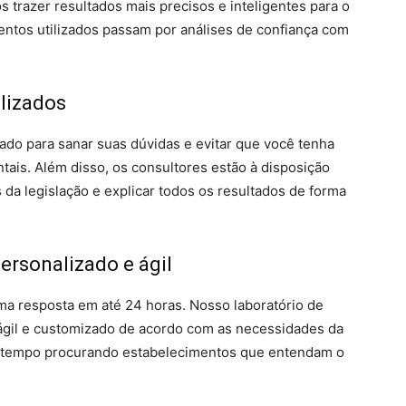
 trazer resultados mais precisos e inteligentes para o
entos utilizados passam por análises de confiança com
lizados
do para sanar suas dúvidas e evitar que você tenha
ais. Além disso, os consultores estão à disposição
 da legislação e explicar todos os resultados de forma
rsonalizado e ágil
a resposta em até 24 horas. Nosso laboratório de
ágil e customizado de acordo com as necessidades da
e tempo procurando estabelecimentos que entendam o